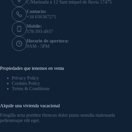
C/Marinada n 12 Sant miquel de fluvia 17475
Contacto:
+34 636367271
Mobile:
578-393-4937
Horario de apertura:
9AM - 5PM
Propiedades que tenemos en venta
Privacy Policy
Cookies Policy
Terms & Conditions
Alquile una vivienda vacacional
Fringilla urna porttitor rhoncus dolor purus nonulla malesuada
pellentesque elit eget.