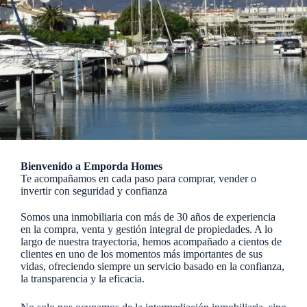
Bienvenido a Emporda Homes
Te acompañamos en cada paso para comprar, vender o
invertir con seguridad y confianza
Somos una inmobiliaria con más de 30 años de experiencia
en la compra, venta y gestión integral de propiedades. A lo
largo de nuestra trayectoria, hemos acompañado a cientos de
clientes en uno de los momentos más importantes de sus
vidas, ofreciendo siempre un servicio basado en la confianza,
la transparencia y la eficacia.