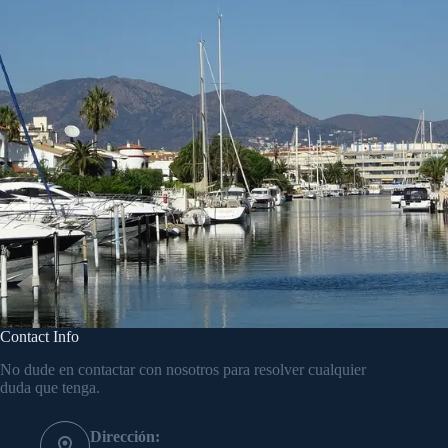
Contact Info
No dude en contactar con nosotros para resolver cualquier
duda que tenga.
Dirección: